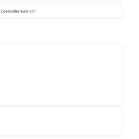
Controller kort
847