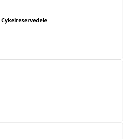
 Cykelreservedele