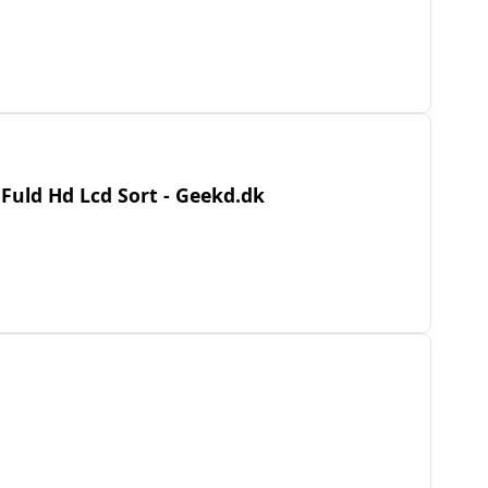
Fuld Hd Lcd Sort - Geekd.dk