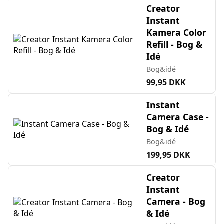
Creator
Instant
Kamera Color
Refill - Bog &
Idé
Bog&idé
99,95 DKK
Instant
Camera Case -
Bog & Idé
Bog&idé
199,95 DKK
Creator
Instant
Camera - Bog
& Idé