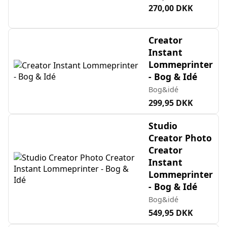
270,00 DKK
Creator
Instant
Lommeprinter
- Bog & Idé
Bog&idé
299,95 DKK
Studio
Creator Photo
Creator
Instant
Lommeprinter
- Bog & Idé
Bog&idé
549,95 DKK