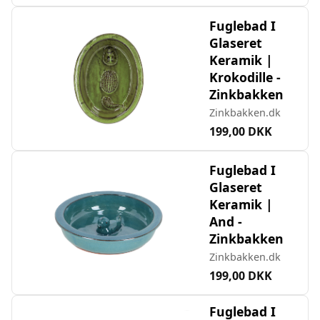
Fuglebad I
Glaseret
Keramik |
Krokodille -
Zinkbakken
Zinkbakken.dk
199,00 DKK
Fuglebad I
Glaseret
Keramik |
And -
Zinkbakken
Zinkbakken.dk
199,00 DKK
Fuglebad I