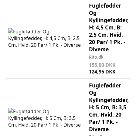
Fuglefødder
Og
Kyllingefødder,
H: 4,5 Cm, B:
2,5 Cm, Hvid,
20 Par/ 1 Pk. -
Diverse
Rito.dk
155,00 DKK
124,95 DKK
Fuglefødder
Og
Kyllingefødder,
H: 5 Cm, B: 3,5
Cm, Hvid, 20
Par/ 1 Pk. -
Diverse