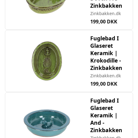
Zinkbakken
Zinkbakken.dk
199,00 DKK
Fuglebad I
Glaseret
Keramik |
Krokodille -
Zinkbakken
Zinkbakken.dk
199,00 DKK
Fuglebad I
Glaseret
Keramik |
And -
Zinkbakken
Zinkbakken.dk