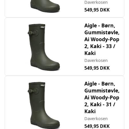
Daverkosen
549,95 DKK
Aigle - Børn,
Gummistøvle,
Ai Woody-Pop
2, Kaki - 33 /
Kaki
Daverkosen
549,95 DKK
Aigle - Børn,
Gummistøvle,
Ai Woody-Pop
2, Kaki - 31 /
Kaki
Daverkosen
549,95 DKK