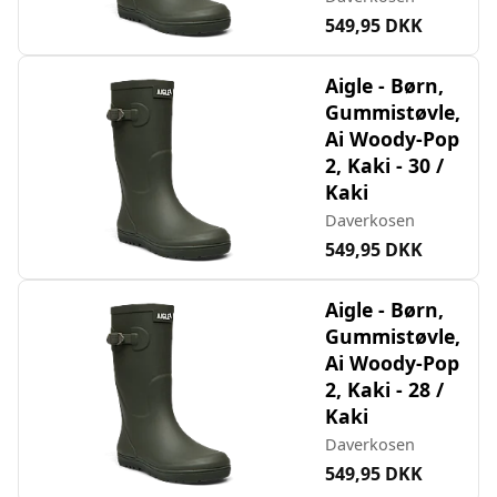
549,95 DKK
Aigle - Børn,
Gummistøvle,
Ai Woody-Pop
2, Kaki - 30 /
Kaki
Daverkosen
549,95 DKK
Aigle - Børn,
Gummistøvle,
Ai Woody-Pop
2, Kaki - 28 /
Kaki
Daverkosen
549,95 DKK