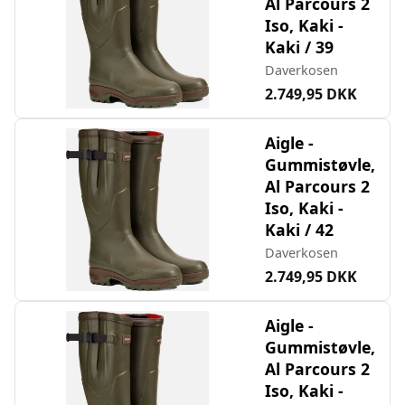
Al Parcours 2
Iso, Kaki -
Kaki / 39
Daverkosen
2.749,95 DKK
Aigle -
Gummistøvle,
Al Parcours 2
Iso, Kaki -
Kaki / 42
Daverkosen
2.749,95 DKK
Aigle -
Gummistøvle,
Al Parcours 2
Iso, Kaki -