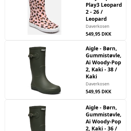
Play3 Leopard
2 - 26 /
Leopard
Daverkosen
549,95 DKK
Aigle - Børn,
Gummistøvle,
Ai Woody-Pop
2, Kaki - 38 /
Kaki
Daverkosen
549,95 DKK
Aigle - Børn,
Gummistøvle,
Ai Woody-Pop
2, Kaki - 36 /