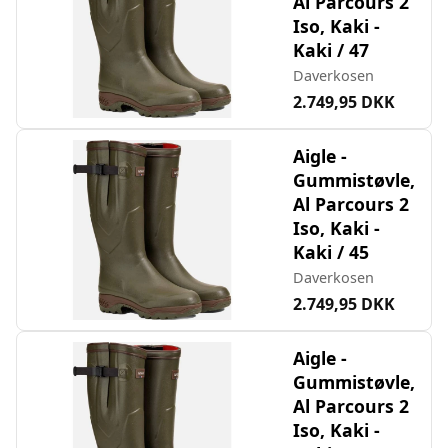
Al Parcours 2
Iso, Kaki -
Kaki / 47
Daverkosen
2.749,95 DKK
Aigle -
Gummistøvle,
Al Parcours 2
Iso, Kaki -
Kaki / 45
Daverkosen
2.749,95 DKK
Aigle -
Gummistøvle,
Al Parcours 2
Iso, Kaki -