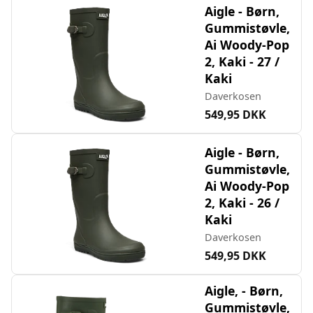
Aigle - Børn,
Gummistøvle,
Ai Woody-Pop
2, Kaki - 27 /
Kaki
Daverkosen
549,95 DKK
Aigle - Børn,
Gummistøvle,
Ai Woody-Pop
2, Kaki - 26 /
Kaki
Daverkosen
549,95 DKK
Aigle, - Børn,
Gummistøvle,