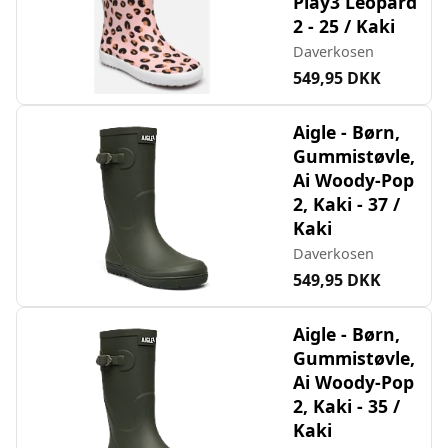
Play3 Leopard
2 - 25 / Kaki
Daverkosen
549,95 DKK
Aigle - Børn,
Gummistøvle,
Ai Woody-Pop
2, Kaki - 37 /
Kaki
Daverkosen
549,95 DKK
Aigle - Børn,
Gummistøvle,
Ai Woody-Pop
2, Kaki - 35 /
Kaki