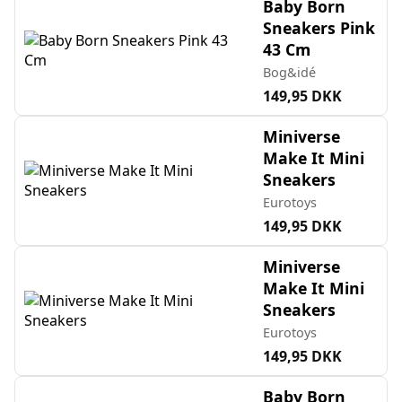
Baby Born
Sneakers Pink
43 Cm
Bog&idé
149,95 DKK
Miniverse
Make It Mini
Sneakers
Eurotoys
149,95 DKK
Miniverse
Make It Mini
Sneakers
Eurotoys
149,95 DKK
Baby Born