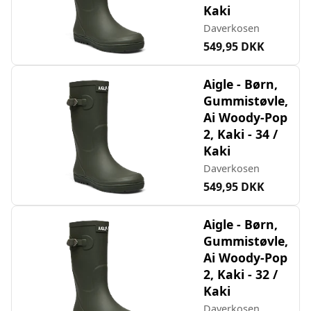
Kaki
Daverkosen
549,95 DKK
Aigle - Børn,
Gummistøvle,
Ai Woody-Pop
2, Kaki - 34 /
Kaki
Daverkosen
549,95 DKK
Aigle - Børn,
Gummistøvle,
Ai Woody-Pop
2, Kaki - 32 /
Kaki
Daverkosen